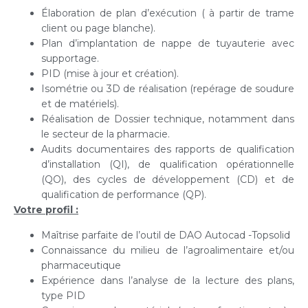
Élaboration de plan d’exécution ( à partir de trame
client ou page blanche).
Plan d’implantation de nappe de tuyauterie avec
supportage.
PID (mise à jour et création).
Isométrie ou 3D de réalisation (repérage de soudure
et de matériels).
Réalisation de Dossier technique, notamment dans
le secteur de la pharmacie.
Audits documentaires des rapports de qualification
d’installation (QI), de qualification opérationnelle
(QO), des cycles de développement (CD) et de
qualification de performance (QP).
Votre
profil :
Maîtrise parfaite de l’outil de DAO Autocad -Topsolid
Connaissance du milieu de l’agroalimentaire et/ou
pharmaceutique
Expérience dans l’analyse de la lecture des plans,
type PID