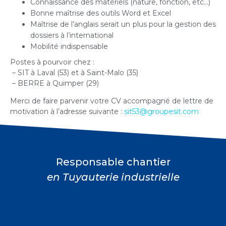
Connaissance des matériels (nature, fonction, etc…)
Bonne maîtrise des outils Word et Excel
Maîtrise de l’anglais serait un plus pour la gestion des
dossiers à l’international
Mobilité indispensable
Postes à pourvoir chez :
– SIT à Laval (53) et à Saint-Malo (35)
– BERRE à Quimper (29)
Merci de faire parvenir votre CV accompagné de lettre de
motivation à l’adresse suivante :
sit53@groupesit.com
Responsable chantier
en Tuyauterie industrielle