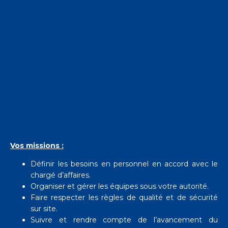
Vos missions :
Définir les besoins en personnel en accord avec le
chargé d’affaires.
Organiser et gérer les équipes sous votre autorité.
Faire respecter les règles de qualité et de sécurité
sur site.
Suivre et rendre compte de l’avancement du