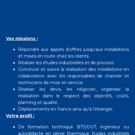
Vos missions :
Répondre aux appels d’offres jusqu’aux installations
et mises en route chez les clients.
Réaliser les études industrielles et de process.
Concevoir et suivre la réalisation des installations en
collaboration avec les responsables de chantier et
techniciens de mise en service.
Réaliser les devis, les négocier, organiser la
réalisation dans le respect des objectifs, coûts,
planning et qualité.
Déplacements en France ainsi qu’à l’étranger.
Votre
profil :
De formation technique BTS/DUT, ingénieur ou
autodidacte en génie thermique, fluides industriels