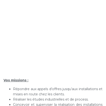
Vos missions :
Répondre aux appels d’offres jusqu’aux installations et
mises en route chez les clients.
Réaliser les études industrielles et de process.
Concevoir et superviser la réalisation des installations