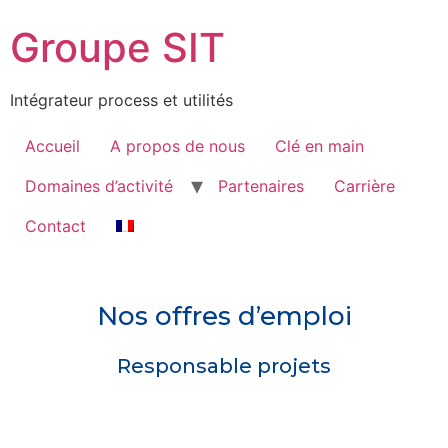
Groupe SIT
Intégrateur process et utilités
Accueil
A propos de nous
Clé en main
Domaines d’activité
Partenaires
Carrière
Contact
Nos offres d’emploi
Responsable projets