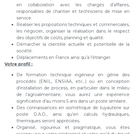
en collaboration avec les chargés d’affaires,
responsables de chantier et techniciens de mise en
service.
Réaliser les propositions techniques et commerciales,
les négocier, organiser la réalisation dans le respect
des objectifs de coûts, planning et qualité.
Démarcher la clientèle actuelle et potentielle de la
société.
Déplacements en France ainsi qu’à l’étranger.
Votre
profil :
De formation technique ingénieur en génie des
procédés (ENIL, ENSIAA, etc…) ou en conception
d’installation de process, en particulier dans le milieu
de l’agroalimentaire, vous aurez une expérience
significative d’au moins 5 ans dans un poste similaire.
Des connaissances en isométrique de tuyauterie sur
poste D.A.O., ainsi qu’en calculs hydrauliques,
thermiques seront appréciées.
Organisé, rigoureux et pragmatique, vous êtes