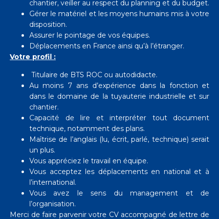
chantier, veiller au respect du planning et du budget.
Gérer le matériel et les moyens humains mis à votre
disposition.
Assurer le pointage de vos équipes.
Déplacements en France ainsi qu’à l’étranger.
Votre
profil :
Titulaire de BTS ROC ou autodidacte.
Au moins 7 ans d’expérience dans la fonction et
dans le domaine de la tuyauterie industrielle et sur
chantier.
Capacité de lire et interpréter tout document
technique, notamment des plans.
Maîtrise de l’anglais (lu, écrit, parlé, technique) serait
un plus.
Vous appréciez le travail en équipe.
Vous acceptez les déplacements en national et à
l’international.
Vous avez le sens du management et de
l’organisation.
Merci de faire parvenir votre CV accompagné de lettre de