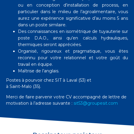
ou en conception d’installation de process, en
particulier dans le milieu de l’agroalimentaire, vous
aurez une expérience significative d’au moins 5 ans
dans un poste similaire.
Des connaissances en isométrique de tuyauterie sur
poste D.A.O., ainsi qu’en calculs hydrauliques,
thermiques seront appréciées.
Organisé, rigoureux et pragmatique, vous êtes
reconnu pour votre relationnel et votre goût du
travail en équipe.
Maîtrise de l’anglais.
Postes à pourvoir chez SIT à Laval (53) et
à Saint-Malo (35).
Merci de faire parvenir votre CV accompagné de lettre de
motivation à l’adresse suivante :
sit53@groupesit.com